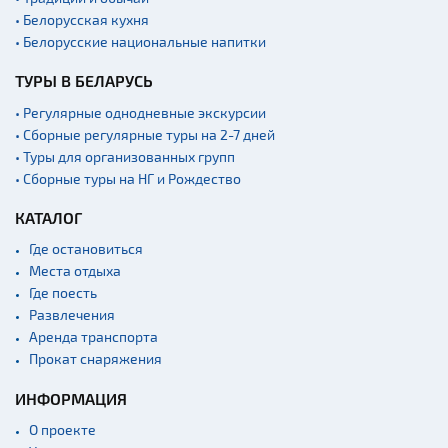
• Белорусская кухня
• Белорусские национальные напитки
ТУРЫ В БЕЛАРУСЬ
• Регулярные однодневные экскурсии
• Сборные регулярные туры на 2-7 дней
• Туры для организованных групп
• Сборные туры на НГ и Рождество
КАТАЛОГ
Где остановиться
Места отдыха
Где поесть
Развлечения
Аренда транспорта
Прокат снаряжения
ИНФОРМАЦИЯ
О проекте