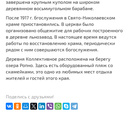
завершена крупным куполом на широком
деревянном восьмиугольном барабане.
После 1917 г. бгослужения в Свято-Николаевском
храме приостановились. В церкви было
организовано общежитие для рабочих построенного
в деревне льнозавод. В настоящее время ведутся
работы по восстановлению храма, периодически
рядом с ним совершаются богослужения.
Деревня Коллективное расположена на берегу
озера Ропно. Здесь есть оборудованный пляж со
скамейками, это одно из любимых мест отдыха
жителей и гостей этого края.
Поделись с друзьями!