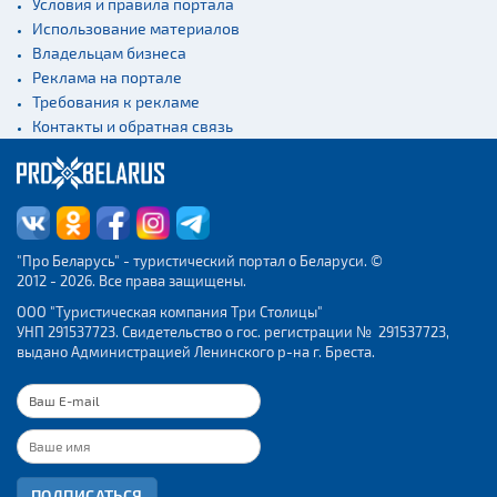
Условия и правила портала
Использование материалов
Владельцам бизнеса
Реклама на портале
Требования к рекламе
Контакты и обратная связь
"Про Беларусь" - туристический портал о Беларуси. ©
2012 - 2026. Все права защищены.
ООО "Туристическая компания Три Столицы"
УНП 291537723. Свидетельство о гос. регистрации № 291537723,
выдано Администрацией Ленинского р-на г. Бреста.
ПОДПИСАТЬСЯ