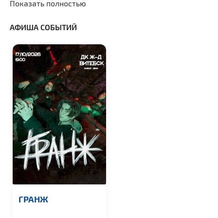
Показать полностью
АФИША СОБЫТИЙ
ГРАНЖ