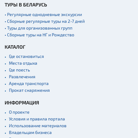
ТУРЫ В БЕЛАРУСЬ
• Регулярные однодневные экскурсии
• Сборные регулярные туры на 2-7 дней
• Туры для организованных групп
• Сборные туры на НГ и Рождество
КАТАЛОГ
Где остановиться
Места отдыха
Где поесть
Развлечения
Аренда транспорта
Прокат снаряжения
ИНФОРМАЦИЯ
О проекте
Условия и правила портала
Использование материалов
Владельцам бизнеса