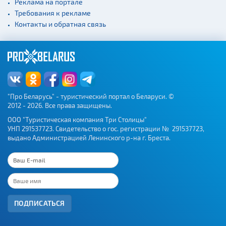
Реклама на портале
Требования к рекламе
Контакты и обратная связь
"Про Беларусь" - туристический портал о Беларуси. ©
2012 - 2026. Все права защищены.
ООО "Туристическая компания Три Столицы"
УНП 291537723. Свидетельство о гос. регистрации № 291537723,
выдано Администрацией Ленинского р-на г. Бреста.
ПОДПИСАТЬСЯ