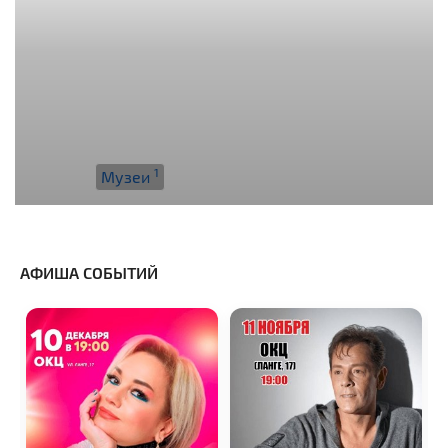
1
Музеи
АФИША СОБЫТИЙ