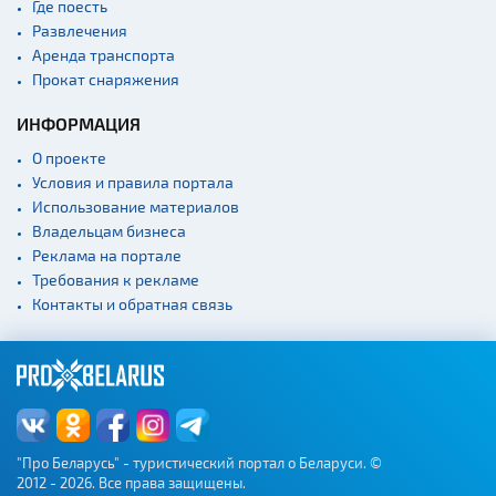
Где поесть
Развлечения
Аренда транспорта
Прокат снаряжения
ИНФОРМАЦИЯ
О проекте
Условия и правила портала
Использование материалов
Владельцам бизнеса
Реклама на портале
Требования к рекламе
Контакты и обратная связь
"Про Беларусь" - туристический портал о Беларуси. ©
2012 - 2026. Все права защищены.