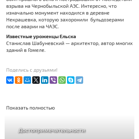
взрыва на Чернобыльской АЭС. Интересно, что
изначально монумент находился в деревне
Некрашевка, которую захоронили бульдозерами
после аварии на ЧАЭС.
Известные уроженцы Ельска
Станислав Шабуневский — архитектор, автор многих
зданий в Гомеле.
Поделись с друзьями!
Показать полностью
Достопримечательности