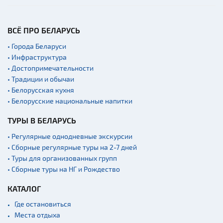
ВСЁ ПРО БЕЛАРУСЬ
• Города Беларуси
• Инфраструктура
• Достопримечательности
• Традиции и обычаи
• Белорусская кухня
• Белорусские национальные напитки
ТУРЫ В БЕЛАРУСЬ
• Регулярные однодневные экскурсии
• Сборные регулярные туры на 2-7 дней
• Туры для организованных групп
• Сборные туры на НГ и Рождество
КАТАЛОГ
Где остановиться
Места отдыха