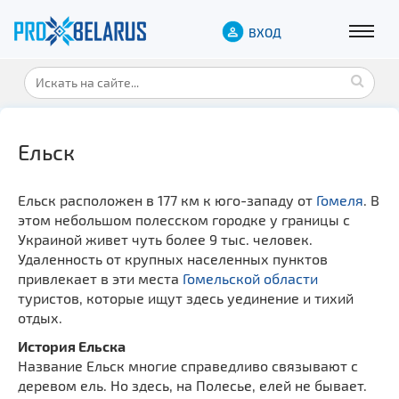
ВХОД
Ельск
Ельск расположен в 177 км к юго-западу от
Гомеля
. В
этом небольшом полесском городке у границы с
Украиной живет чуть более 9 тыс. человек.
Удаленность от крупных населенных пунктов
привлекает в эти места
Гомельской области
туристов, которые ищут здесь уединение и тихий
отдых.
История Ельска
Название Ельск многие справедливо связывают с
деревом ель. Но здесь, на Полесье, елей не бывает.