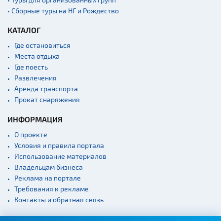
• Сборные туры на НГ и Рождество
КАТАЛОГ
Где остановиться
Места отдыха
Где поесть
Развлечения
Аренда транспорта
Прокат снаряжения
ИНФОРМАЦИЯ
О проекте
Условия и правила портала
Использование материалов
Владельцам бизнеса
Реклама на портале
Требования к рекламе
Контакты и обратная связь