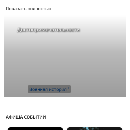
Показать полностью
Достопримечательности
1
Военная история
АФИША СОБЫТИЙ