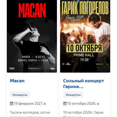
Macan
Сольный концерт
Гарика
Погорелова
Концерты
Концерты
19 февраля 2027, в
10 октября 2026, в
20:00
19:00
Тысячи взглядов, сотни
10 октября 2026г. Гарик