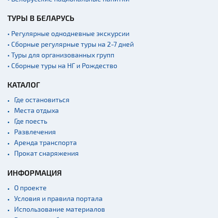
ТУРЫ В БЕЛАРУСЬ
• Регулярные однодневные экскурсии
• Сборные регулярные туры на 2-7 дней
• Туры для организованных групп
• Сборные туры на НГ и Рождество
КАТАЛОГ
Где остановиться
Места отдыха
Где поесть
Развлечения
Аренда транспорта
Прокат снаряжения
ИНФОРМАЦИЯ
О проекте
Условия и правила портала
Использование материалов