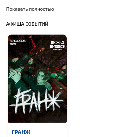
Показать полностью
АФИША СОБЫТИЙ
ГРАНЖ