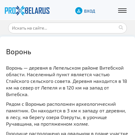
ВХОД
Воронь
Воронь — деревня в Лепельском районе Витебской
области. Населенный пункт является частью
Стайского сельского совета. Деревня находится в 18
км на север от Лепеля и в 120 км на запад от
Витебска.
Рядом с Воронью расположен археологический
памятник. Он находится в 3 км к западу от деревни,
в лесу, на берегу озера Озеруты, в урочище
Ручавщина, на протяженном холме.
Городище расположено на овальном в плане участке