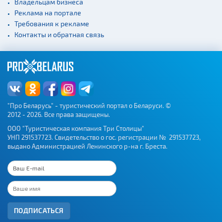
Владельцам бизнеса
Реклама на портале
Требования к рекламе
Контакты и обратная связь
"Про Беларусь" - туристический портал о Беларуси. ©
2012 - 2026. Все права защищены.
ООО "Туристическая компания Три Столицы"
УНП 291537723. Свидетельство о гос. регистрации № 291537723,
выдано Администрацией Ленинского р-на г. Бреста.
ПОДПИСАТЬСЯ