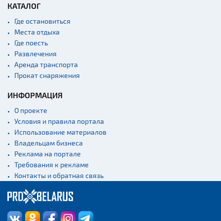
КАТАЛОГ
Где остановиться
Места отдыха
Где поесть
Развлечения
Аренда транспорта
Прокат снаряжения
ИНФОРМАЦИЯ
О проекте
Условия и правила портала
Использование материалов
Владельцам бизнеса
Реклама на портале
Требования к рекламе
Контакты и обратная связь