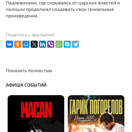
Падневичами, где скрываясь от царских властей и
полиции продолжал создавать свои гениальные
произведения.
Поделись с друзьями!
Показать полностью
АФИША СОБЫТИЙ