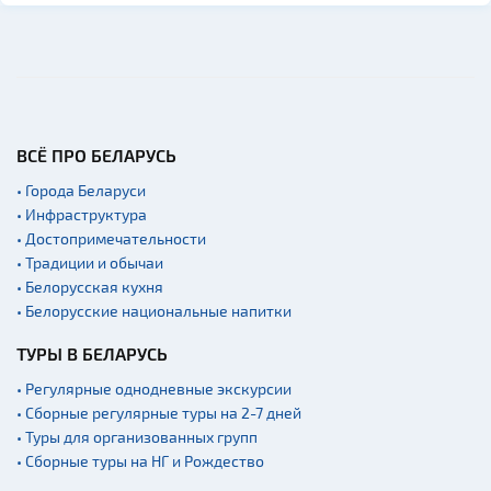
ВСЁ ПРО БЕЛАРУСЬ
• Города Беларуси
• Инфраструктура
• Достопримечательности
• Традиции и обычаи
• Белорусская кухня
• Белорусские национальные напитки
ТУРЫ В БЕЛАРУСЬ
• Регулярные однодневные экскурсии
• Сборные регулярные туры на 2-7 дней
• Туры для организованных групп
• Сборные туры на НГ и Рождество