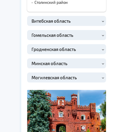
Столинский район
Витебская область
Гомельская область
Гродненская область
Минская область
Могилевская область