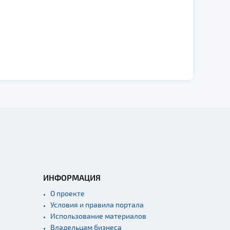
ИНФОРМАЦИЯ
О проекте
Условия и правила портала
Использование материалов
Владельцам бизнеса