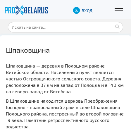
ВХОД
Шпаковщина
Шпаковщина — деревня в Полоцком районе
Витебской области. Населенный пункт является
частью Островщинского сельского совета. Деревня
расположена в 37 км на запад от Полоцка и в 140 км
на северо-запад от Витебска.
В Шпаковщине находится церковь Преображения
Господня - православный храм в селе Шпаковщина
Полоцкого района, построенный во второй половине
19 века. Памятник ретроспективного русского
зодчества.