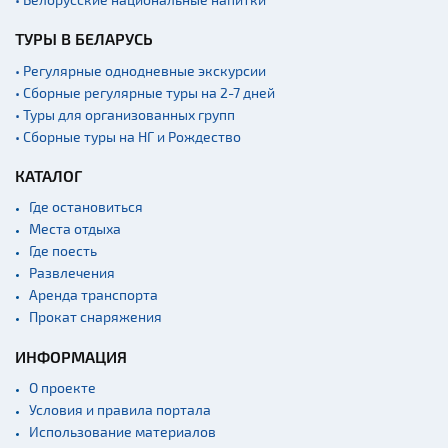
ТУРЫ В БЕЛАРУСЬ
• Регулярные однодневные экскурсии
• Сборные регулярные туры на 2-7 дней
• Туры для организованных групп
• Сборные туры на НГ и Рождество
КАТАЛОГ
Где остановиться
Места отдыха
Где поесть
Развлечения
Аренда транспорта
Прокат снаряжения
ИНФОРМАЦИЯ
О проекте
Условия и правила портала
Использование материалов