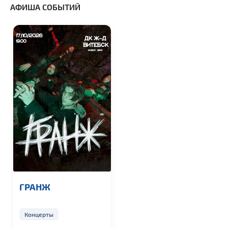
АФИША СОБЫТИЙ
ГРАНЖ
Концерты