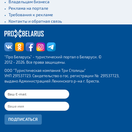
Владельцам бизнеса
Реклама на портале
Требования к рекламе
Контакты и обратная связь
"Про Беларусь" - туристический портал о Беларуси. ©
2012 - 2026. Все права защищены.
ООО "Туристическая компания Три Столицы"
УНП 291537723. Свидетельство о гос. регистрации № 291537723,
выдано Администрацией Ленинского р-на г. Бреста.
ПОДПИСАТЬСЯ