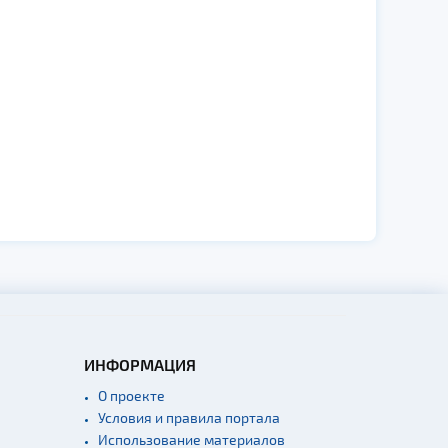
ИНФОРМАЦИЯ
О проекте
Условия и правила портала
Использование материалов