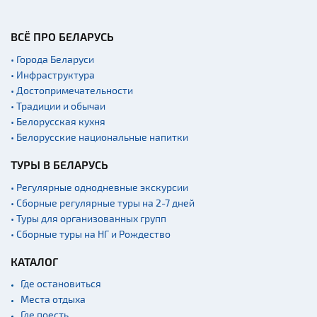
ВСЁ ПРО БЕЛАРУСЬ
• Города Беларуси
• Инфраструктура
• Достопримечательности
• Традиции и обычаи
• Белорусская кухня
• Белорусские национальные напитки
ТУРЫ В БЕЛАРУСЬ
• Регулярные однодневные экскурсии
• Сборные регулярные туры на 2-7 дней
• Туры для организованных групп
• Сборные туры на НГ и Рождество
КАТАЛОГ
Где остановиться
Места отдыха
Где поесть