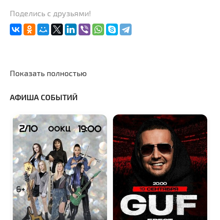
Поделись с друзьями!
Показать полностью
АФИША СОБЫТИЙ