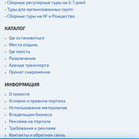
• Сборные регулярные туры на 2-7 дней
• Туры для организованных групп
• Сборные туры на НГ и Рождество
КАТАЛОГ
Где остановиться
Места отдыха
Где поесть
Развлечения
Аренда транспорта
Прокат снаряжения
ИНФОРМАЦИЯ
О проекте
Условия и правила портала
Использование материалов
Владельцам бизнеса
Реклама на портале
Требования к рекламе
Контакты и обратная связь