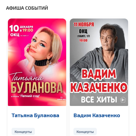
АФИША СОБЫТИЙ
Татьяна Буланова
Вадим Казаченко
Концерты
Концерты