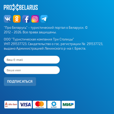
"Про Беларусь" - туристический портал о Беларуси. ©
2012 - 2026. Все права защищены.
ООО "Туристическая компания Три Столицы"
УНП 291537723. Свидетельство о гос. регистрации № 291537723,
выдано Администрацией Ленинского р-на г. Бреста.
ПОДПИСАТЬСЯ