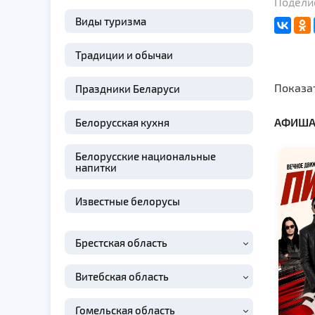
Поделис
Виды туризма
Традиции и обычаи
Показа
Праздники Беларуси
АФИША
Белорусская кухня
Белорусские национальные
напитки
Известные белорусы
Брестская область
Витебская область
Гомельская область