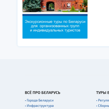
ВСЁ ПРО БЕЛАРУСЬ
ТУРЫ 
• Города Беларуси
• Регул
• Инфраструктура
• Сборн