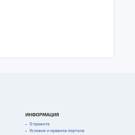
ИНФОРМАЦИЯ
О проекте
Условия и правила портала