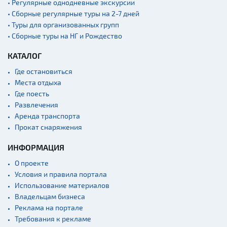
• Регулярные однодневные экскурсии
• Сборные регулярные туры на 2-7 дней
• Туры для организованных групп
• Сборные туры на НГ и Рождество
КАТАЛОГ
Где остановиться
Места отдыха
Где поесть
Развлечения
Аренда транспорта
Прокат снаряжения
ИНФОРМАЦИЯ
О проекте
Условия и правила портала
Использование материалов
Владельцам бизнеса
Реклама на портале
Требования к рекламе