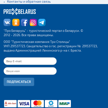
Контакты и обратная связь
"Про Беларусь" - туристический портал о Беларуси. ©
2012 - 2026. Все права защищены.
ООО "Туристическая компания Три Столицы"
УНП 291537723. Свидетельство о гос. регистрации № 291537723,
выдано Администрацией Ленинского р-на г. Бреста.
ПОДПИСАТЬСЯ