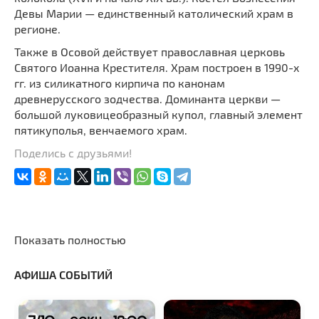
Девы Марии — единственный католический храм в
регионе.
Также в Осовой действует православная церковь
Святого Иоанна Крестителя. Храм построен в 1990-х
гг. из силикатного кирпича по канонам
древнерусского зодчества. Доминанта церкви —
большой луковицеобразный купол, главный элемент
пятикуполья, венчаемого храм.
Поделись с друзьями!
Показать полностью
АФИША СОБЫТИЙ