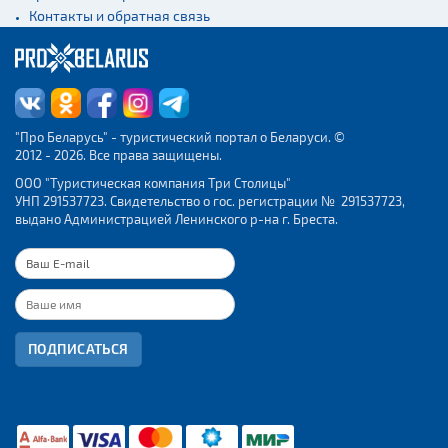
Контакты и обратная связь
"Про Беларусь" - туристический портал о Беларуси. ©
2012 - 2026. Все права защищены.
ООО "Туристическая компания Три Столицы"
УНП 291537723. Свидетельство о гос. регистрации № 291537723,
выдано Администрацией Ленинского р-на г. Бреста.
ПОДПИСАТЬСЯ