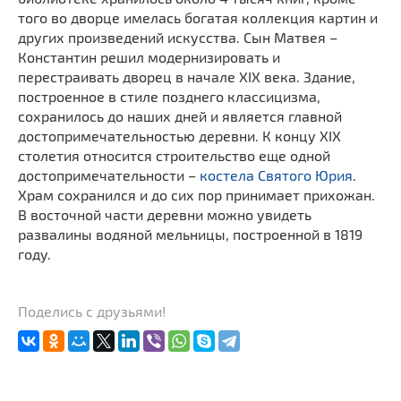
того во дворце имелась богатая коллекция картин и
других произведений искусства. Сын Матвея –
Константин решил модернизировать и
перестраивать дворец в начале XIX века. Здание,
построенное в стиле позднего классицизма,
сохранилось до наших дней и является главной
достопримечательностью деревни. К концу XIX
столетия относится строительство еще одной
достопримечательности –
костела Святого Юрия
.
Храм сохранился и до сих пор принимает прихожан.
В восточной части деревни можно увидеть
развалины водяной мельницы, построенной в 1819
году.
Поделись с друзьями!