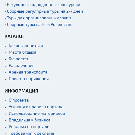
• Регулярные однодневные экскурсии
• Сборные регулярные туры на 2-7 дней
• Туры для организованных групп
• Сборные туры на НГ и Рождество
КАТАЛОГ
Где остановиться
Места отдыха
Где поесть
Развлечения
Аренда транспорта
Прокат снаряжения
ИНФОРМАЦИЯ
О проекте
Условия и правила портала
Использование материалов
Владельцам бизнеса
Реклама на портале
Требования к рекламе