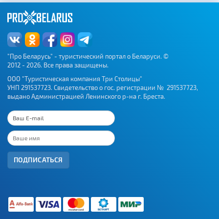
"Про Беларусь" - туристический портал о Беларуси. ©
2012 - 2026. Все права защищены.
ООО "Туристическая компания Три Столицы"
УНП 291537723. Свидетельство о гос. регистрации № 291537723,
выдано Администрацией Ленинского р-на г. Бреста.
ПОДПИСАТЬСЯ