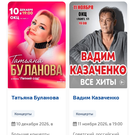
Татьяна Буланова
Вадим Казаченко
Концерты
Концерты
10 декабря 2026, в
11 ноября 2026, в 19:00
19:00
Большие концерты
Советский, российский