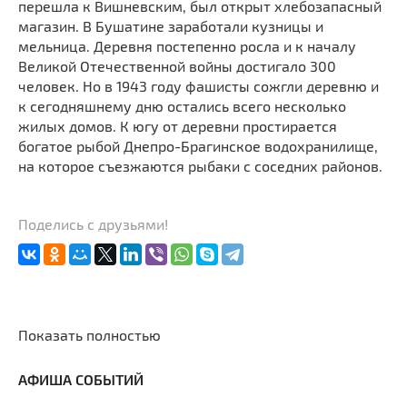
перешла к Вишневским, был открыт хлебозапасный
магазин. В Бушатине заработали кузницы и
мельница. Деревня постепенно росла и к началу
Великой Отечественной войны достигало 300
человек. Но в 1943 году фашисты сожгли деревню и
к сегодняшнему дню остались всего несколько
жилых домов. К югу от деревни простирается
богатое рыбой Днепро-Брагинское водохранилище,
на которое съезжаются рыбаки с соседних районов.
Поделись с друзьями!
Показать полностью
АФИША СОБЫТИЙ