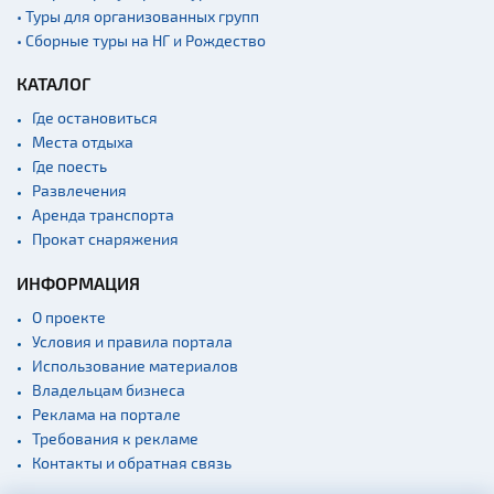
• Туры для организованных групп
• Сборные туры на НГ и Рождество
КАТАЛОГ
Где остановиться
Места отдыха
Где поесть
Развлечения
Аренда транспорта
Прокат снаряжения
ИНФОРМАЦИЯ
О проекте
Условия и правила портала
Использование материалов
Владельцам бизнеса
Реклама на портале
Требования к рекламе
Контакты и обратная связь