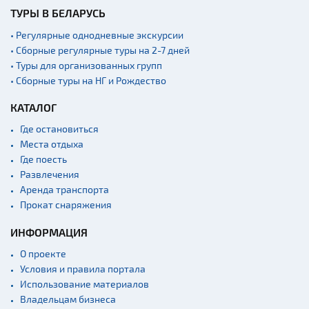
ТУРЫ В БЕЛАРУСЬ
• Регулярные однодневные экскурсии
• Сборные регулярные туры на 2-7 дней
• Туры для организованных групп
• Сборные туры на НГ и Рождество
КАТАЛОГ
Где остановиться
Места отдыха
Где поесть
Развлечения
Аренда транспорта
Прокат снаряжения
ИНФОРМАЦИЯ
О проекте
Условия и правила портала
Использование материалов
Владельцам бизнеса