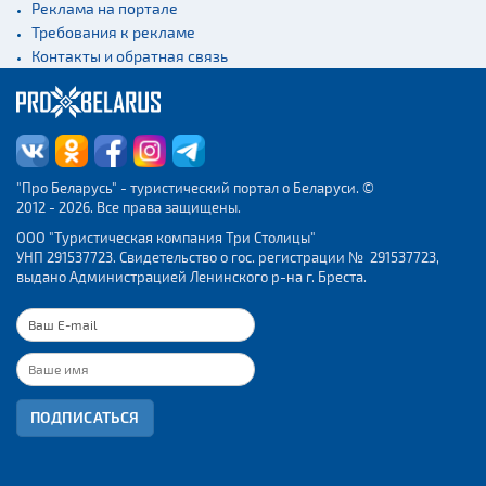
Реклама на портале
Требования к рекламе
Контакты и обратная связь
"Про Беларусь" - туристический портал о Беларуси. ©
2012 - 2026. Все права защищены.
ООО "Туристическая компания Три Столицы"
УНП 291537723. Свидетельство о гос. регистрации № 291537723,
выдано Администрацией Ленинского р-на г. Бреста.
ПОДПИСАТЬСЯ