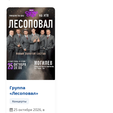
Группа
«Лесоповал»
Концерты
25 октября 2026, в