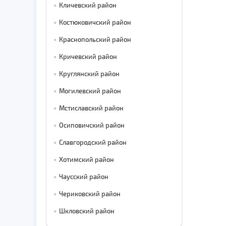
Кличевский район
Костюковичский район
Краснопольский район
Кричевский район
Круглянский район
Могилевский район
Мстиславский район
Осиповичский район
Славгородский район
Хотимский район
Чаусский район
Чериковский район
Шкловский район