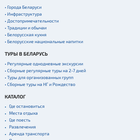
• Города Беларуси
• Инфраструктура
• Достопримечательности
• Традиции и обычаи
• Белорусская кухня
• Белорусские национальные напитки
ТУРЫ В БЕЛАРУСЬ
• Регулярные однодневные экскурсии
• Сборные регулярные туры на 2-7 дней
• Туры для организованных групп
• Сборные туры на НГ и Рождество
КАТАЛОГ
Где остановиться
Места отдыха
Где поесть
Развлечения
Аренда транспорта