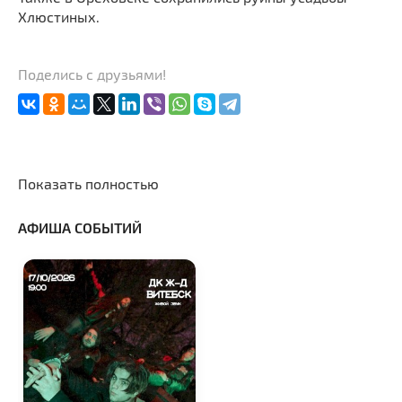
Хлюстиных.
Поделись с друзьями!
Показать полностью
АФИША СОБЫТИЙ