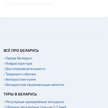
канале и резидент...
ВСЁ ПРО БЕЛАРУСЬ
• Города Беларуси
• Инфраструктура
• Достопримечательности
• Традиции и обычаи
• Белорусская кухня
• Белорусские национальные напитки
ТУРЫ В БЕЛАРУСЬ
• Регулярные однодневные экскурсии
• Сборные регулярные туры на 2-7 дней