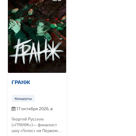
ГРАНЖ
Концерты
17 октября 2026, в
19:00
Георгий Русских
(«ГРАНЖ»)— финалист
шоу «Голос» на Первом