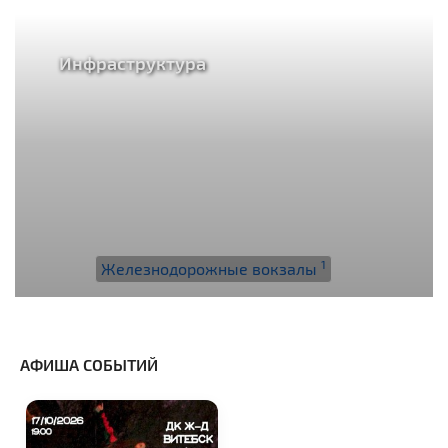
Инфраструктура
1
Железнодорожные вокзалы
АФИША СОБЫТИЙ