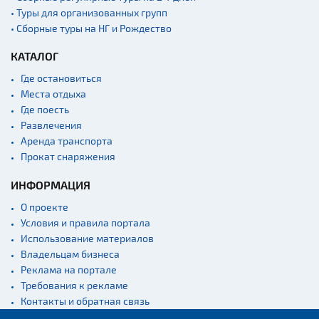
• Туры для организованных групп
• Сборные туры на НГ и Рождество
КАТАЛОГ
Где остановиться
Места отдыха
Где поесть
Развлечения
Аренда транспорта
Прокат снаряжения
ИНФОРМАЦИЯ
О проекте
Условия и правила портала
Использование материалов
Владельцам бизнеса
Реклама на портале
Требования к рекламе
Контакты и обратная связь