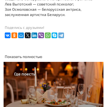
Лев Выготский — советский психолог;
Зоя Осмоловская — белорусская актриса,
заслуженная артистка Беларуси.
Поделись с друзьями!
Показать полностью
Где поесть