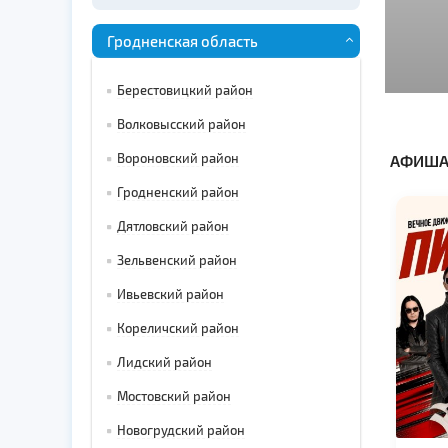
Гродненская область
Берестовицкий район
Волковысский район
Вороновский район
АФИША
Гродненский район
Дятловский район
Зельвенский район
Ивьевский район
Кореличский район
Лидский район
Мостовский район
Новогрудский район