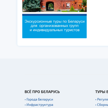
ВСЁ ПРО БЕЛАРУСЬ
ТУРЫ 
• Города Беларуси
• Регул
• Инфраструктура
• Сборн