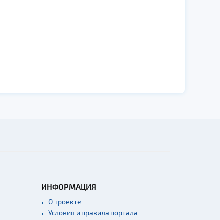
ИНФОРМАЦИЯ
О проекте
Условия и правила портала