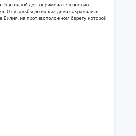
и. Еще одной достопримечательностью
а. От усадьбы до наших дней сохранились
е Вилия, на противоположном берегу которой