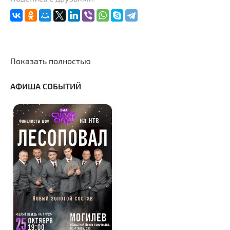
Показать полностью
АФИША СОБЫТИЙ