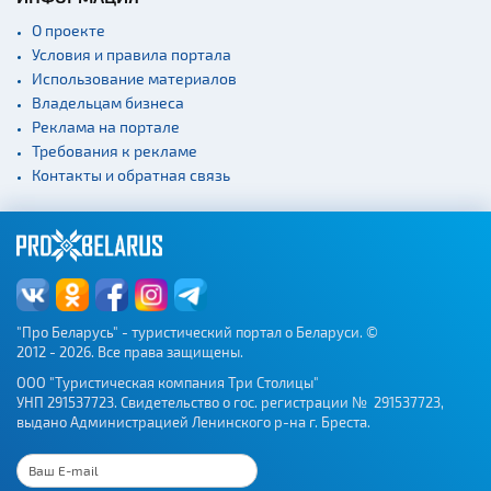
О проекте
Условия и правила портала
Использование материалов
Владельцам бизнеса
Реклама на портале
Требования к рекламе
Контакты и обратная связь
"Про Беларусь" - туристический портал о Беларуси. ©
2012 - 2026. Все права защищены.
ООО "Туристическая компания Три Столицы"
УНП 291537723. Свидетельство о гос. регистрации № 291537723,
выдано Администрацией Ленинского р-на г. Бреста.