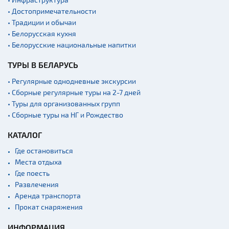
• Достопримечательности
• Традиции и обычаи
• Белорусская кухня
• Белорусские национальные напитки
ТУРЫ В БЕЛАРУСЬ
• Регулярные однодневные экскурсии
• Сборные регулярные туры на 2-7 дней
• Туры для организованных групп
• Сборные туры на НГ и Рождество
КАТАЛОГ
Где остановиться
Места отдыха
Где поесть
Развлечения
Аренда транспорта
Прокат снаряжения
ИНФОРМАЦИЯ