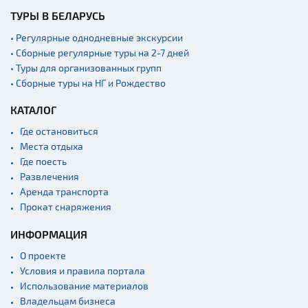
ТУРЫ В БЕЛАРУСЬ
• Регулярные однодневные экскурсии
• Сборные регулярные туры на 2-7 дней
• Туры для организованных групп
• Сборные туры на НГ и Рождество
КАТАЛОГ
Где остановиться
Места отдыха
Где поесть
Развлечения
Аренда транспорта
Прокат снаряжения
ИНФОРМАЦИЯ
О проекте
Условия и правила портала
Использование материалов
Владельцам бизнеса