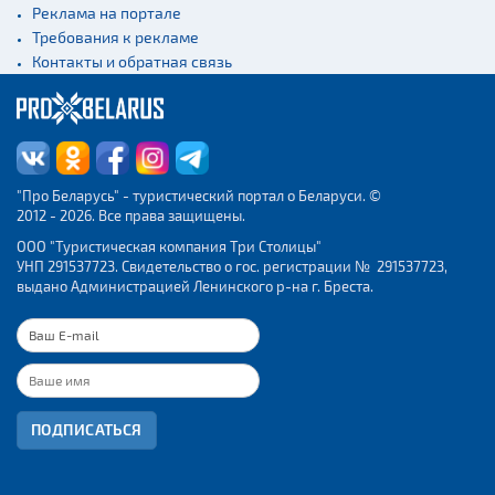
Реклама на портале
Требования к рекламе
Контакты и обратная связь
"Про Беларусь" - туристический портал о Беларуси. ©
2012 - 2026. Все права защищены.
ООО "Туристическая компания Три Столицы"
УНП 291537723. Свидетельство о гос. регистрации № 291537723,
выдано Администрацией Ленинского р-на г. Бреста.
ПОДПИСАТЬСЯ