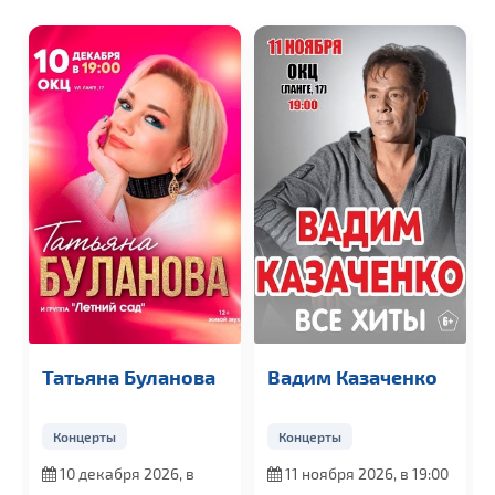
Татьяна Буланова
Вадим Казаченко
Концерты
Концерты
10 декабря 2026, в
11 ноября 2026, в 19:00
19:00