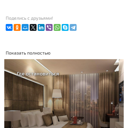
Поделись с друзьями!
Показать полностью
Где остановиться