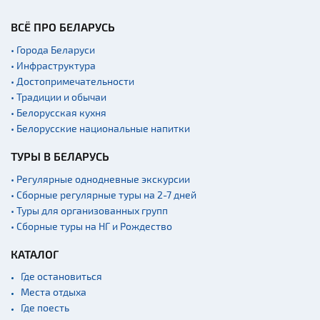
ВСЁ ПРО БЕЛАРУСЬ
• Города Беларуси
• Инфраструктура
• Достопримечательности
• Традиции и обычаи
• Белорусская кухня
• Белорусские национальные напитки
ТУРЫ В БЕЛАРУСЬ
• Регулярные однодневные экскурсии
• Сборные регулярные туры на 2-7 дней
• Туры для организованных групп
• Сборные туры на НГ и Рождество
КАТАЛОГ
Где остановиться
Места отдыха
Где поесть