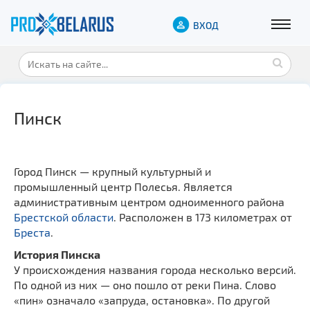
ВХОД
Пинск
Город Пинск — крупный культурный и
промышленный центр Полесья. Является
административным центром одноименного района
Брестской области
. Расположен в 173 километрах от
Бреста
.
История Пинска
У происхождения названия города несколько версий.
По одной из них — оно пошло от реки Пина. Слово
«пин» означало «запруда, остановка». По другой