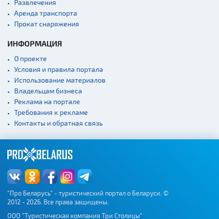
Развлечения
Аренда транспорта
Прокат снаряжения
ИНФОРМАЦИЯ
О проекте
Условия и правила портала
Использование материалов
Владельцам бизнеса
Реклама на портале
Требования к рекламе
Контакты и обратная связь
"Про Беларусь" - туристический портал о Беларуси. ©
2012 - 2026. Все права защищены.
ООО "Туристическая компания Три Столицы"