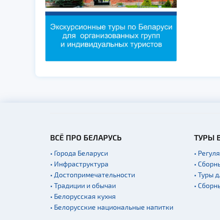
ВСЁ ПРО БЕЛАРУСЬ
ТУРЫ 
• Города Беларуси
• Регул
• Инфраструктура
• Сборн
• Достопримечательности
• Туры 
• Традиции и обычаи
• Сборн
• Белорусская кухня
• Белорусские национальные напитки