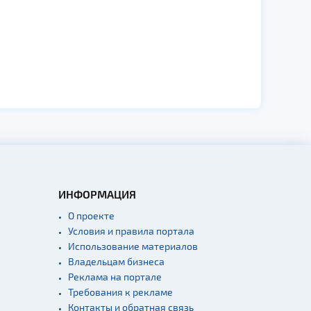
ИНФОРМАЦИЯ
О проекте
Условия и правила портала
Использование материалов
Владельцам бизнеса
Реклама на портале
Требования к рекламе
Контакты и обратная связь