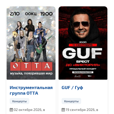
Инструментальная
GUF / Гуф
группа OTTА
Концерты
Концерты
02 октября 2026, в
19 сентября 2026, в