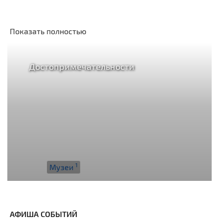
Показать полностью
Достопримечательности
1
Музеи
АФИША СОБЫТИЙ