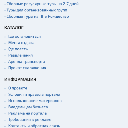
• Сборные регулярные туры на 2-7 дней
• Туры для организованных групп
• Сборные туры на НГ и Рождество
КАТАЛОГ
Где остановиться
Места отдыха
Где поесть
Развлечения
Аренда транспорта
Прокат снаряжения
ИНФОРМАЦИЯ
О проекте
Условия и правила портала
Использование материалов
Владельцам бизнеса
Реклама на портале
Требования к рекламе
Контакты и обратная связь