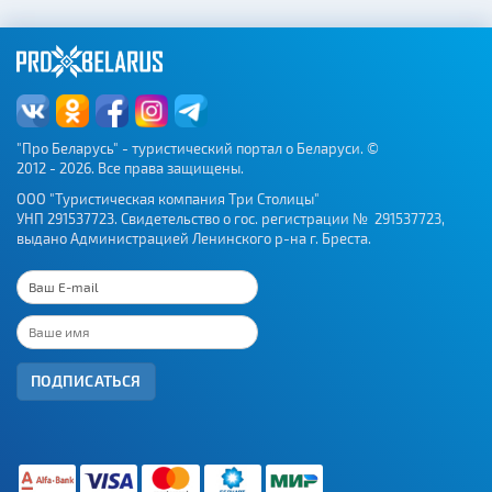
"Про Беларусь" - туристический портал о Беларуси. ©
2012 - 2026. Все права защищены.
ООО "Туристическая компания Три Столицы"
УНП 291537723. Свидетельство о гос. регистрации № 291537723,
выдано Администрацией Ленинского р-на г. Бреста.
ПОДПИСАТЬСЯ