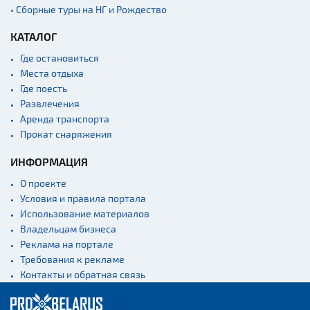
• Сборные туры на НГ и Рождество
КАТАЛОГ
Где остановиться
Места отдыха
Где поесть
Развлечения
Аренда транспорта
Прокат снаряжения
ИНФОРМАЦИЯ
О проекте
Условия и правила портала
Использование материалов
Владельцам бизнеса
Реклама на портале
Требования к рекламе
Контакты и обратная связь