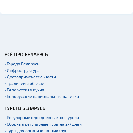
ВСЁ ПРО БЕЛАРУСЬ
• Города Беларуси
• Инфраструктура
• Достопримечательности
• Традиции и обычаи
• Белорусская кухня
• Белорусские национальные напитки
ТУРЫ В БЕЛАРУСЬ
• Регулярные однодневные экскурсии
• Сборные регулярные туры на 2-7 дней
• Туры для организованных групп