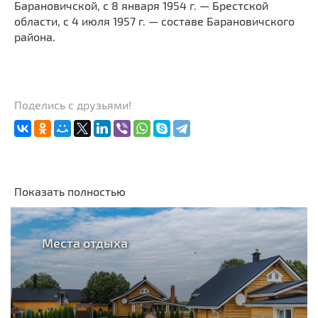
Барановичской, с 8 января 1954 г. — Брестской
области, с 4 июля 1957 г. — составе Барановичского
района.
Поделись с друзьями!
Показать полностью
Места отдыха