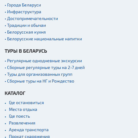
• Города Беларуси
• Инфраструктура
• Достопримечательности
• Традиции и обычаи
• Белорусская кухня
• Белорусские национальные напитки
ТУРЫ В БЕЛАРУСЬ
• Регулярные однодневные экскурсии
• Сборные регулярные туры на 2-7 дней
• Туры для организованных групп
• Сборные туры на НГ и Рождество
КАТАЛОГ
Где остановиться
Места отдыха
Где поесть
Развлечения
Аренда транспорта
Прокат снаряжения