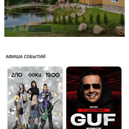
2
Усадьбы
АФИША СОБЫТИЙ