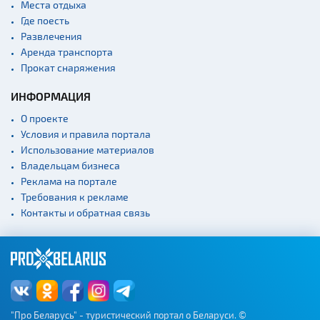
Места отдыха
Где поесть
Развлечения
Аренда транспорта
Прокат снаряжения
ИНФОРМАЦИЯ
О проекте
Условия и правила портала
Использование материалов
Владельцам бизнеса
Реклама на портале
Требования к рекламе
Контакты и обратная связь
"Про Беларусь" - туристический портал о Беларуси. ©