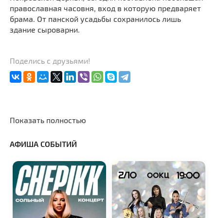
православная часовня, вход в которую предваряет
брама. От панской усадьбы сохранилось лишь
здание сыроварни.
Поделись с друзьями!
Показать полностью
АФИША СОБЫТИЙ