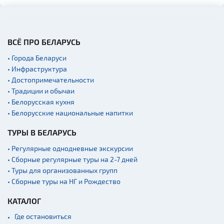
ВСЁ ПРО БЕЛАРУСЬ
• Города Беларуси
• Инфраструктура
• Достопримечательности
• Традиции и обычаи
• Белорусская кухня
• Белорусские национальные напитки
ТУРЫ В БЕЛАРУСЬ
• Регулярные однодневные экскурсии
• Сборные регулярные туры на 2-7 дней
• Туры для организованных групп
• Сборные туры на НГ и Рождество
КАТАЛОГ
Где остановиться