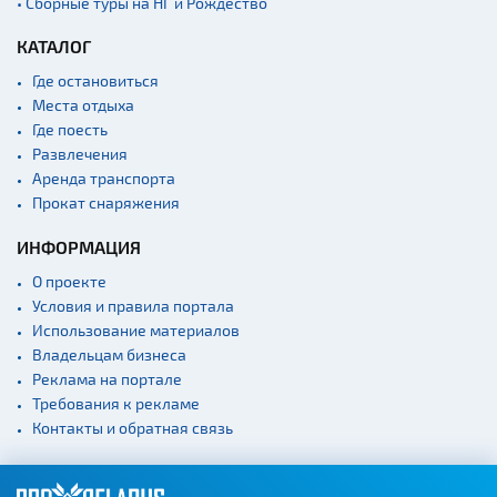
• Сборные туры на НГ и Рождество
КАТАЛОГ
Где остановиться
Места отдыха
Где поесть
Развлечения
Аренда транспорта
Прокат снаряжения
ИНФОРМАЦИЯ
О проекте
Условия и правила портала
Использование материалов
Владельцам бизнеса
Реклама на портале
Требования к рекламе
Контакты и обратная связь