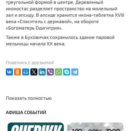
треугольной формой в центре. Деревянный
иконостас разделяет пространство на молельный
зал и апсиду. В апсиде хранится икона-таблетка XVIII
века «Спаситель с державой», на обороте
«Богоматерь Одигитрия».
Также в Буховичах сохранилось здание паровой
мельницы начала XX века.
Поделись с друзьями!
Показать полностью
АФИША СОБЫТИЙ