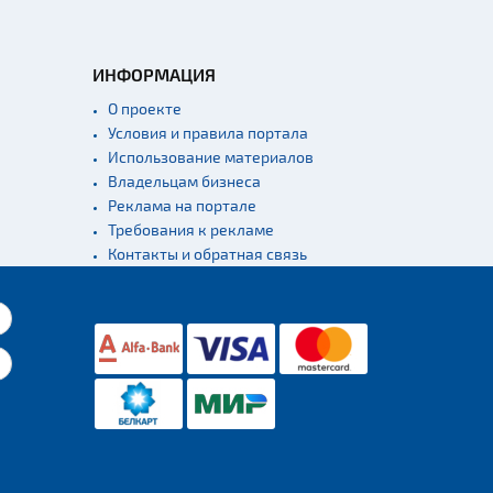
ИНФОРМАЦИЯ
О проекте
Условия и правила портала
Использование материалов
Владельцам бизнеса
Реклама на портале
Требования к рекламе
Контакты и обратная связь