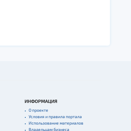
ИНФОРМАЦИЯ
О проекте
Условия и правила портала
Использование материалов
Владельцам бизнеса