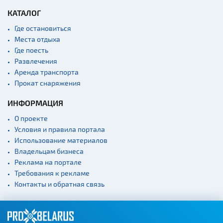
КАТАЛОГ
Где остановиться
Места отдыха
Где поесть
Развлечения
Аренда транспорта
Прокат снаряжения
ИНФОРМАЦИЯ
О проекте
Условия и правила портала
Использование материалов
Владельцам бизнеса
Реклама на портале
Требования к рекламе
Контакты и обратная связь