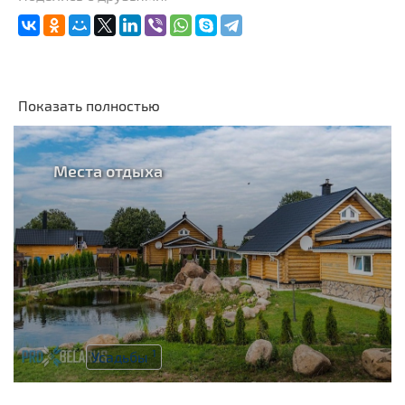
Показать полностью
Места отдыха
1
Усадьбы