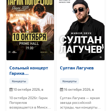
Сольный концерт
Султан Лагучев
Гарика
Погорелова
Концерты
Концерты
10 октября 2026, в
16 октября 2026, в
19:00
19:00
10 октября 2026г. Гарик
Султан Лагучев — яркая
Погорелов
звезда российской
возвращается в Минск
эстрады, чьи концерты