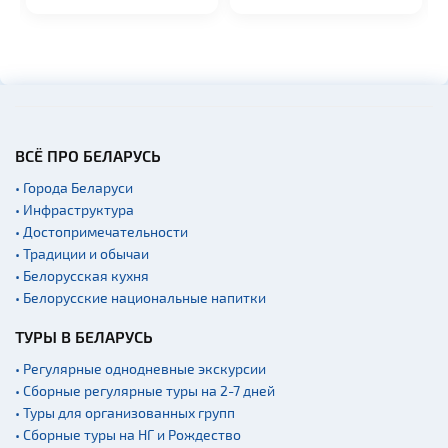
с большим сольным...
собирают...
ВСЁ ПРО БЕЛАРУСЬ
• Города Беларуси
• Инфраструктура
• Достопримечательности
• Традиции и обычаи
• Белорусская кухня
• Белорусские национальные напитки
ТУРЫ В БЕЛАРУСЬ
• Регулярные однодневные экскурсии
• Сборные регулярные туры на 2-7 дней
• Туры для организованных групп
• Сборные туры на НГ и Рождество