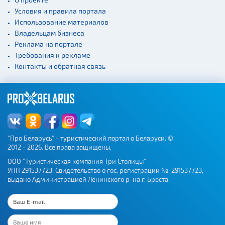
Условия и правила портала
Использование материалов
Владельцам бизнеса
Реклама на портале
Требования к рекламе
Контакты и обратная связь
"Про Беларусь" - туристический портал о Беларуси. ©
2012 - 2026. Все права защищены.
ООО "Туристическая компания Три Столицы"
УНП 291537723. Свидетельство о гос. регистрации № 291537723,
выдано Администрацией Ленинского р-на г. Бреста.