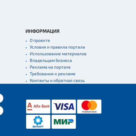
ИНФОРМАЦИЯ
О проекте
Условия и правила портала
Использование материалов
Владельцам бизнеса
Реклама на портале
Требования к рекламе
Контакты и обратная связь