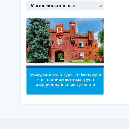
Могилевская область