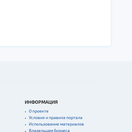
ИНФОРМАЦИЯ
О проекте
Условия и правила портала
Использование материалов
Владельцам бизнеса