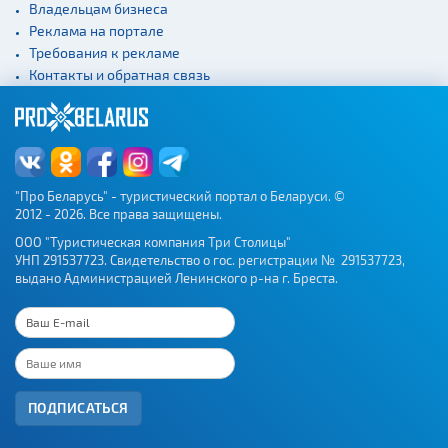
Владельцам бизнеса
Реклама на портале
Требования к рекламе
Контакты и обратная связь
"Про Беларусь" - туристический портал о Беларуси. ©
2012 - 2026. Все права защищены.
ООО "Туристическая компания Три Столицы"
УНП 291537723. Свидетельство о гос. регистрации № 291537723,
выдано Администрацией Ленинского р-на г. Бреста.
ПОДПИСАТЬСЯ