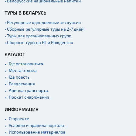
• Белорусские национальные напитки
ТУРЫ В БЕЛАРУСЬ
• Регулярные однодневные экскурсии
• Сборные регулярные туры на 2-7 дней
• Туры для организованных групп
• Сборные туры на НГ и Рождество
КАТАЛОГ
Где остановиться
Места отдыха
Где поесть
Развлечения
Аренда транспорта
Прокат снаряжения
ИНФОРМАЦИЯ
О проекте
Условия и правила портала
Использование материалов