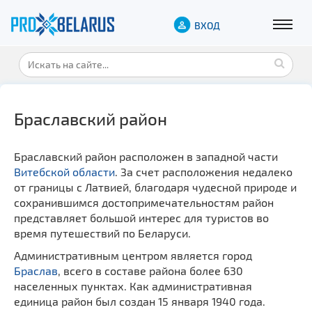
ВХОД
Браславский район
Браславский район расположен в западной части
Витебской области
. За счет расположения недалеко
от границы с Латвией, благодаря чудесной природе и
сохранившимся достопримечательностям район
представляет большой интерес для туристов во
время путешествий по Беларуси.
Административным центром является город
Браслав
, всего в составе района более 630
населенных пунктах. Как административная
единица район был создан 15 января 1940 года.