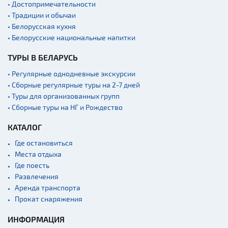
• Достопримечательности
• Традиции и обычаи
• Белорусская кухня
• Белорусские национальные напитки
ТУРЫ В БЕЛАРУСЬ
• Регулярные однодневные экскурсии
• Сборные регулярные туры на 2-7 дней
• Туры для организованных групп
• Сборные туры на НГ и Рождество
КАТАЛОГ
Где остановиться
Места отдыха
Где поесть
Развлечения
Аренда транспорта
Прокат снаряжения
ИНФОРМАЦИЯ