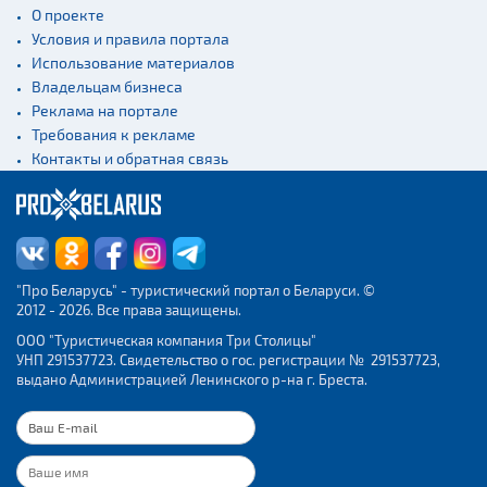
О проекте
Условия и правила портала
Использование материалов
Владельцам бизнеса
Реклама на портале
Требования к рекламе
Контакты и обратная связь
"Про Беларусь" - туристический портал о Беларуси. ©
2012 - 2026. Все права защищены.
ООО "Туристическая компания Три Столицы"
УНП 291537723. Свидетельство о гос. регистрации № 291537723,
выдано Администрацией Ленинского р-на г. Бреста.