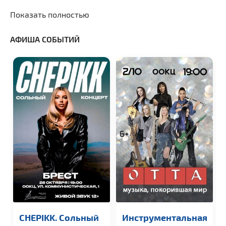
Показать полностью
АФИША СОБЫТИЙ
CHEPIKK. Сольный
Инструментальная
GUF /