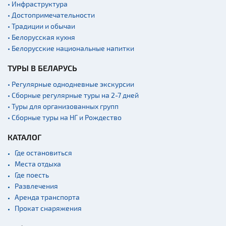
• Инфраструктура
• Достопримечательности
• Традиции и обычаи
• Белорусская кухня
• Белорусские национальные напитки
ТУРЫ В БЕЛАРУСЬ
• Регулярные однодневные экскурсии
• Сборные регулярные туры на 2-7 дней
• Туры для организованных групп
• Сборные туры на НГ и Рождество
КАТАЛОГ
Где остановиться
Места отдыха
Где поесть
Развлечения
Аренда транспорта
Прокат снаряжения