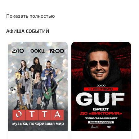
Показать полностью
АФИША СОБЫТИЙ