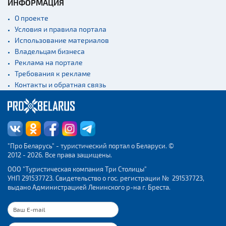
ИНФОРМАЦИЯ
О проекте
Условия и правила портала
Использование материалов
Владельцам бизнеса
Реклама на портале
Требования к рекламе
Контакты и обратная связь
"Про Беларусь" - туристический портал о Беларуси. ©
2012 - 2026. Все права защищены.
ООО "Туристическая компания Три Столицы"
УНП 291537723. Свидетельство о гос. регистрации № 291537723,
выдано Администрацией Ленинского р-на г. Бреста.