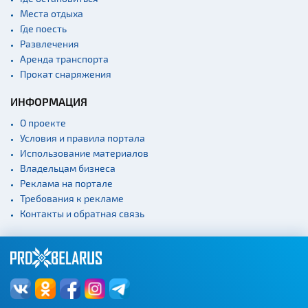
Места отдыха
Где поесть
Развлечения
Аренда транспорта
Прокат снаряжения
ИНФОРМАЦИЯ
О проекте
Условия и правила портала
Использование материалов
Владельцам бизнеса
Реклама на портале
Требования к рекламе
Контакты и обратная связь