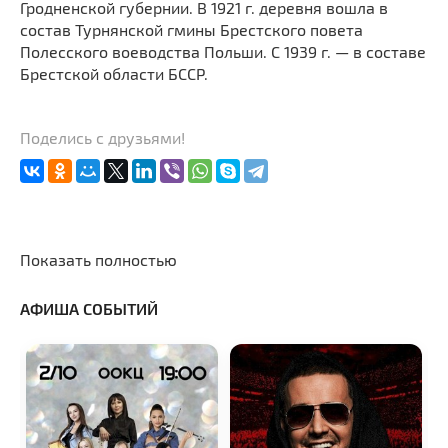
Гродненской губернии. В 1921 г. деревня вошла в
состав Турнянской гмины Брестского повета
Полесского воеводства Польши. С 1939 г. — в составе
Брестской области БССР.
Поделись с друзьями!
Показать полностью
АФИША СОБЫТИЙ