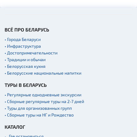
ВСЁ ПРО БЕЛАРУСЬ
• Города Беларуси
• Инфраструктура
• Достопримечательности
• Традиции и обычаи
• Белорусская кухня
• Белорусские национальные напитки
ТУРЫ В БЕЛАРУСЬ
• Регулярные однодневные экскурсии
• Сборные регулярные туры на 2-7 дней
• Туры для организованных групп
• Сборные туры на НГ и Рождество
КАТАЛОГ
Где остановиться