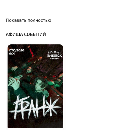
Показать полностью
АФИША СОБЫТИЙ