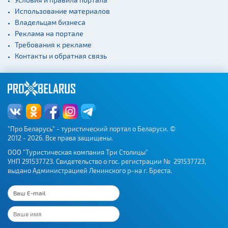
Использование материалов
Владельцам бизнеса
Реклама на портале
Требования к рекламе
Контакты и обратная связь
"Про Беларусь" - туристический портал о Беларуси. ©
2012 - 2026. Все права защищены.
ООО "Туристическая компания Три Столицы"
УНП 291537723. Свидетельство о гос. регистрации № 291537723,
выдано Администрацией Ленинского р-на г. Бреста.