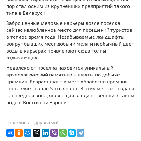
пор стал одним из крупнейших предприятий такого
типа в Беларуси.
Заброшенные меловые карьеры возле поселка
сейчас излюбленное место для посещений туристов
в теплое время года. Незабываемые ландшафты
вокруг бывших мест добычи мела и необычный цвет
воды в карьерах привлекают сюда толпы
отдыхающих.
Недалеко от поселка находится уникальный
археологический памятник – шахты по добыче
кремния. Возраст шахт и мест обработки кремния
составляет около 5 тысяч лет. В этих местах создана
заповедная зона, являющаяся единственной в таком
роде в Восточной Европе.
Поделись с друзьями!