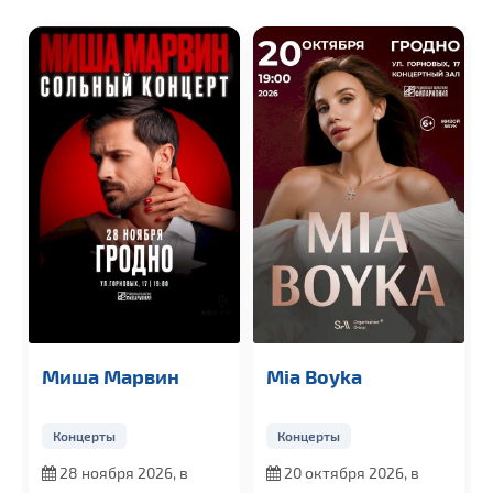
Миша Марвин
Mia Boyka
Концерты
Концерты
28 ноября 2026, в
20 октября 2026, в