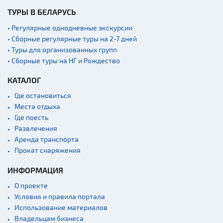
ТУРЫ В БЕЛАРУСЬ
• Регулярные однодневные экскурсии
• Сборные регулярные туры на 2-7 дней
• Туры для организованных групп
• Сборные туры на НГ и Рождество
КАТАЛОГ
Где остановиться
Места отдыха
Где поесть
Развлечения
Аренда транспорта
Прокат снаряжения
ИНФОРМАЦИЯ
О проекте
Условия и правила портала
Использование материалов
Владельцам бизнеса