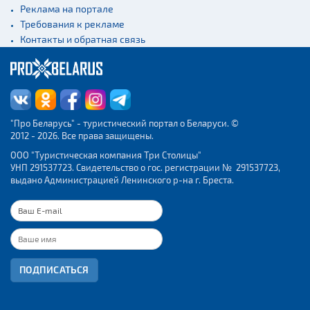
Реклама на портале
Требования к рекламе
Контакты и обратная связь
"Про Беларусь" - туристический портал о Беларуси. ©
2012 - 2026. Все права защищены.
ООО "Туристическая компания Три Столицы"
УНП 291537723. Свидетельство о гос. регистрации № 291537723,
выдано Администрацией Ленинского р-на г. Бреста.
ПОДПИСАТЬСЯ