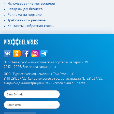
Использование материалов
Владельцам бизнеса
Реклама на портале
Требования к рекламе
Контакты и обратная связь
"Про Беларусь" - туристический портал о Беларуси. ©
2012 - 2026. Все права защищены.
ООО "Туристическая компания Три Столицы"
УНП 291537723. Свидетельство о гос. регистрации № 291537723,
выдано Администрацией Ленинского р-на г. Бреста.