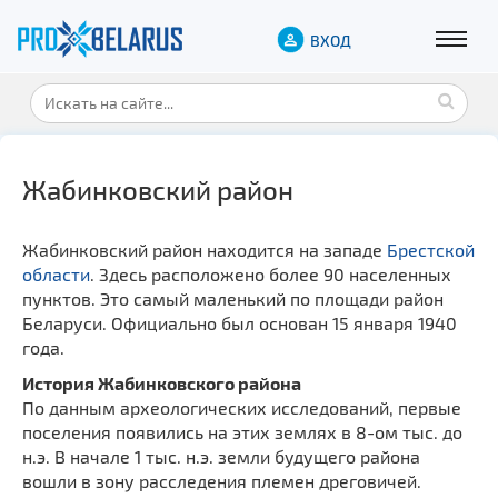
ВХОД
Жабинковский район
Жабинковский район находится на западе
Брестской
области
. Здесь расположено более 90 населенных
пунктов. Это самый маленький по площади район
Беларуси. Официально был основан 15 января 1940
года.
История Жабинковского района
По данным археологических исследований, первые
поселения появились на этих землях в 8-ом тыс. до
н.э. В начале 1 тыс. н.э. земли будущего района
вошли в зону расследения племен дреговичей.