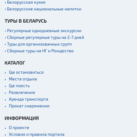
• Белорусская кухня
• Белорусские национальные напитки
ТУРЫ В БЕЛАРУСЬ
• Регулярные однодневные экскурсии
• Сборные регулярные туры на 2-7 дней
• Туры для организованных групп
• Сборные туры на НГ и Рождество
КАТАЛОГ
Где остановиться
Места отдыха
Где поесть
Развлечения
Аренда транспорта
Прокат снаряжения
ИНФОРМАЦИЯ
О проекте
Условия и правила портала