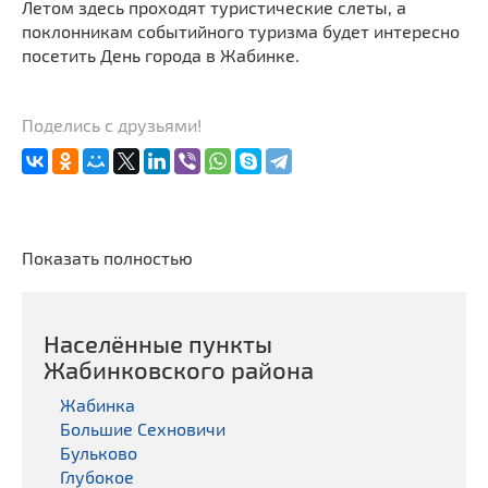
Летом здесь проходят туристические слеты, а
поклонникам событийного туризма будет интересно
посетить День города в Жабинке.
Поделись с друзьями!
Показать полностью
Населённые пункты
Жабинковского районa
Жабинка
Большие Сехновичи
Бульково
Глубокое