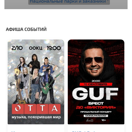
Национальные парки и заказники
АФИША СОБЫТИЙ