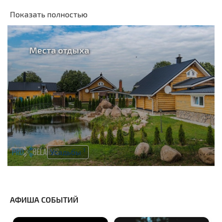
Показать полностью
Места отдыха
1
Усадьбы
АФИША СОБЫТИЙ