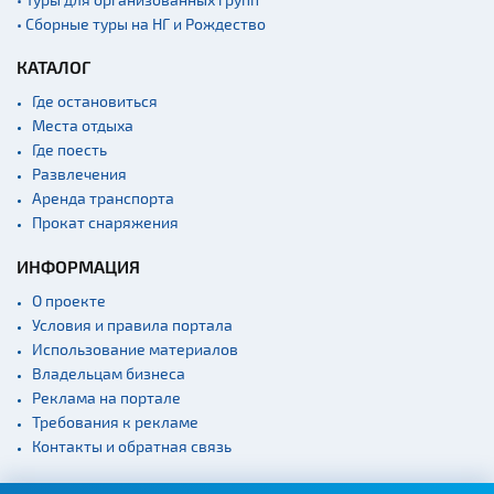
• Сборные туры на НГ и Рождество
КАТАЛОГ
Где остановиться
Места отдыха
Где поесть
Развлечения
Аренда транспорта
Прокат снаряжения
ИНФОРМАЦИЯ
О проекте
Условия и правила портала
Использование материалов
Владельцам бизнеса
Реклама на портале
Требования к рекламе
Контакты и обратная связь