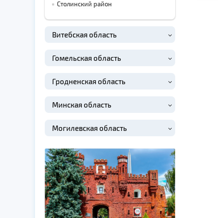
Столинский район
Витебская область
Гомельская область
Гродненская область
Минская область
Могилевская область