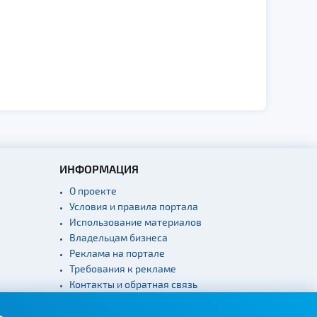
ИНФОРМАЦИЯ
О проекте
Условия и правила портала
Использование материалов
Владельцам бизнеса
Реклама на портале
Требования к рекламе
Контакты и обратная связь