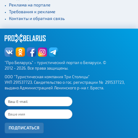
Реклама на портале
Требования к рекламе
Контакты и обратная связь
"Про Беларусь" - туристический портал о Беларуси. ©
2012 - 2026. Все права защищены.
ООО "Туристическая компания Три Столицы"
УНП 291537723. Свидетельство о гос. регистрации № 291537723,
выдано Администрацией Ленинского р-на г. Бреста.
ПОДПИСАТЬСЯ