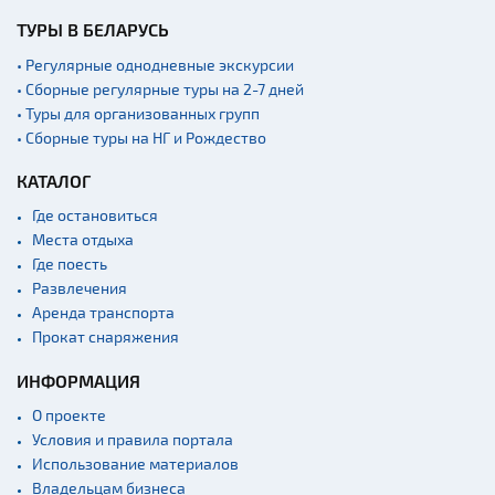
ТУРЫ В БЕЛАРУСЬ
• Регулярные однодневные экскурсии
• Сборные регулярные туры на 2-7 дней
• Туры для организованных групп
• Сборные туры на НГ и Рождество
КАТАЛОГ
Где остановиться
Места отдыха
Где поесть
Развлечения
Аренда транспорта
Прокат снаряжения
ИНФОРМАЦИЯ
О проекте
Условия и правила портала
Использование материалов
Владельцам бизнеса