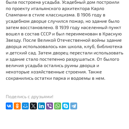
была построена усадьба. Усадебный дом построили
по проекту итальянского архитектора Карло
Спампани в стиле классицизма. В 1906 году в
усадебном дворце случился пожар, но здание было
затем восстановлено. В 1939 году населенный пункт
вошел в состав СССР и был переименован в Красную
Звезду. После Великой Отечественной войны здание
дворца использовалось как школа, клуб, библиотека
и детский сад. Затем дворец перестали использовать
и здание стало постепенно разрушаться. От былого
величия усадьба остались руины дворца и
некоторые хозяйственные строения. Также
сохранились остатки парка и водоемы в нем.
Поделись с друзьями!