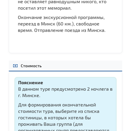
не оставляет равнодушным никого, кто
посетил этот мемориал.
Окончание экскурсионной программы,
переезд в Минск (60 км.), свободное
время. Отправление поезда из Минска.
Стоимость
Пояснение
В данном туре предусмотрено 2 ночлега в
г. Минске.
Для формирования окончательной
стоимости тура, выберите из списка
гостиницы, в которых хотела бы
проживать Ваша группа (для
организованных групп предоставляются