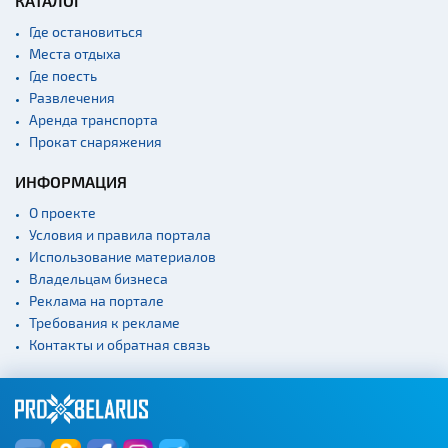
КАТАЛОГ
Где остановиться
Места отдыха
Где поесть
Развлечения
Аренда транспорта
Прокат снаряжения
ИНФОРМАЦИЯ
О проекте
Условия и правила портала
Использование материалов
Владельцам бизнеса
Реклама на портале
Требования к рекламе
Получить
Контакты и обратная связь
консультацию