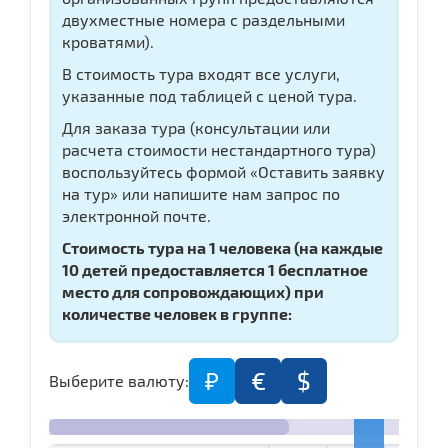
двухместные номера с раздельными
кроватями).
В стоимость тура входят все услуги,
указанные под таблицей с ценой тура.
Для заказа тура (консультации или
расчета стоимости нестандартного тура)
воспользуйтесь формой «Оставить заявку
на тур» или напишите нам запрос по
электронной почте.
Стоимость тура на 1 человека (
на каждые
10 детей предоставляется 1 бесплатное
место для сопровождающих)
при
количестве человек в группе:
₽
€
$
Выберите валюту: