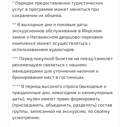
* Порядок предоставления туристических
услуг в программе может меняться при
сохранении их объема.
** В выходные дни и пиковые даты
экскурсионное обслуживание в Мирском
замке и Несвижском дворцово-парковом
комплексе может осуществляться с
использованием аудиогидов.
*** Перед покупкой билетов на поезд/самолет
рекомендуем связаться с нашими
менеджерами для уточнения наличия и
бронирования мест в гостиницах.
**** В период высокого спроса (выходные и
праздничные дни, новогодние и каникулярные
даты), музеи имеют право формировать
(присоединять, объединять, разделять) состав
группы, записанной на экскурсию, по своему
усмотрению.