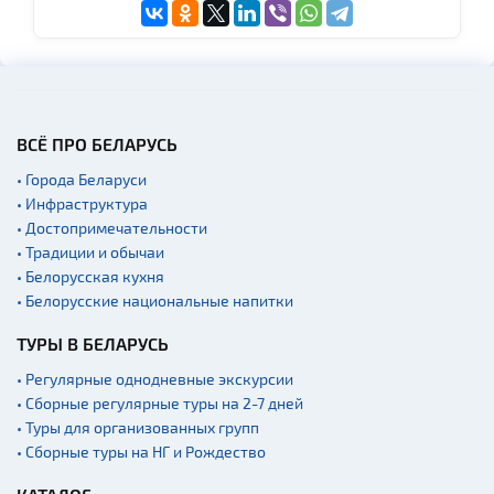
ВСЁ ПРО БЕЛАРУСЬ
• Города Беларуси
• Инфраструктура
• Достопримечательности
• Традиции и обычаи
• Белорусская кухня
• Белорусские национальные напитки
ТУРЫ В БЕЛАРУСЬ
• Регулярные однодневные экскурсии
• Сборные регулярные туры на 2-7 дней
• Туры для организованных групп
• Сборные туры на НГ и Рождество