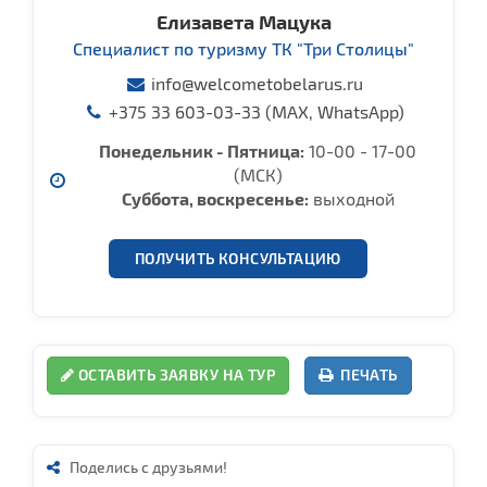
Елизавета Мацука
Специалист по туризму ТК "Три Столицы"
info@welcometobelarus.ru
+375 33 603-03-33 (MAX, WhatsApp)
Понедельник - Пятница:
10-00 - 17-00
(МСК)
Суббота, воcкресенье:
выходной
ПОЛУЧИТЬ КОНСУЛЬТАЦИЮ
ОСТАВИТЬ ЗАЯВКУ НА ТУР
ПЕЧАТЬ
Поделись с друзьями!