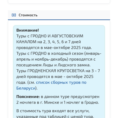
Стоимость
Внимание!
Туры с ГРОДНО И АВГУСТОВСКИМ
КАНАЛОМ на 2, 3, 4, 5, 6 и 7 дней
проводятся в мае-октябре 2025 года.
Туры с ГРОДНО в холодный сезон (январь-
апрель и ноябрь-декабрь) проводятся с
посещением Лиды и Лидского замка.
Туры ГРОДНЕНСКАЯ КРУГОСВЕТКА на 3 - 7
дней проводятся в мае - октябре 2025
года. (см.
список сборных туров по
Беларуси
).
Пояснение:
в данном туре предусмотрен
2 ночлега в г. Минске и 1 ночлег в Гродно.
В стоимость тура входят все услуги,
указанные под таблицей с ценой тура.