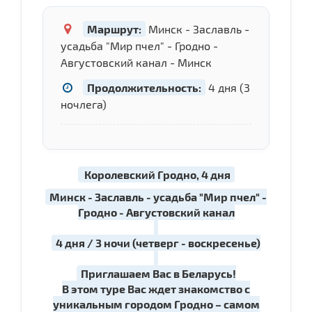
Маршрут:
Минск - Заславль -
усадьба "Мир пчел" - Гродно -
Августовский канал - Минск
Продолжительность:
4 дня (3
ночлега)
Королевский Гродно, 4 дня
Минск - Заславль - усадьба "Мир пчел" -
Гродно - Августовский канал
4 дня / 3 ночи (четверг - воскресенье)
Приглашаем Вас в Беларусь!
В этом туре Вас ждет знакомство с
уникальным городом Гродно – самом