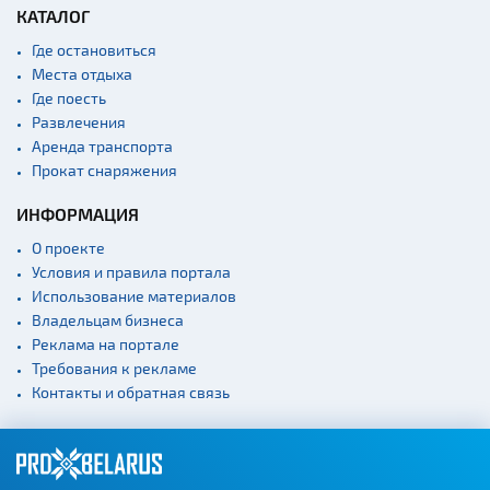
КАТАЛОГ
Где остановиться
Места отдыха
Где поесть
Развлечения
Аренда транспорта
Прокат снаряжения
ИНФОРМАЦИЯ
О проекте
Условия и правила портала
Использование материалов
Владельцам бизнеса
Реклама на портале
Требования к рекламе
Контакты и обратная связь