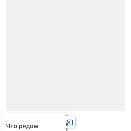
Что рядом