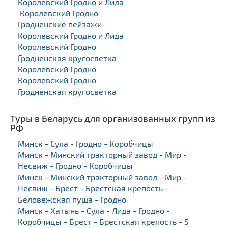
Королевский Гродно и Лида
Королевский Гродно
Гродненские пейзажи
Королевский Гродно и Лида
Королевский Гродно
Гродненская кругосветка
Королевский Гродно
Королевский Гродно
Гродненская кругосветка
Туры в Беларусь для организованных групп из
РФ
Минск - Сула - Гродно - Коробчицы
Минск - Минский тракторный завод - Мир -
Несвиж - Гродно - Коробчицы
Минск - Минский тракторный завод - Мир -
Несвиж - Брест - Брестская крепость -
Беловежская пуща - Гродно
Минск - Хатынь - Сула - Лида - Гродно -
Коробчицы - Брест - Брестская крепость - 5