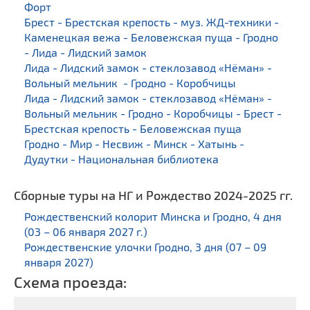
Форт
Брест - Брестская крепость - муз. ЖД-техники -
Каменецкая вежа - Беловежская пуща - Гродно
- Лида - Лидский замок
Лида - Лидский замок - стеклозавод «Нёман» -
Вольный мельник - Гродно - Коробчицы
Лида - Лидский замок - стеклозавод «Нёман» -
Вольный мельник - Гродно - Коробчицы - Брест -
Брестская крепость - Беловежская пуща
Гродно - Мир - Несвиж - Минск - Хатынь -
Дудутки - Национальная библиотека
Сборные туры на НГ и Рождество 2024-2025 гг.
Рождественский колорит Минска и Гродно, 4 дня
(03 – 06 января 2027 г.)
Рождественские улочки Гродно, 3 дня (07 – 09
января 2027)
Схема проезда: