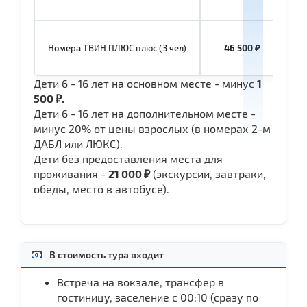
Номера ТВИН ПЛЮС плюс (3 чел)
46 500 ₽
Дети 6 - 16 лет на основном месте - минус
1
500 ₽.
Дети 6 - 16 лет на дополнительном месте -
минус 20% от цены взрослых (в номерах 2-м
ДАБЛ или ЛЮКС).
Дети без предоставления места для
проживания -
21 000 ₽
(экскурсии, завтраки,
обеды, место в автобусе).
В стоимость тура входит
Встреча на вокзале, трансфер в
гостиницу, заселение с 00:10 (сразу по