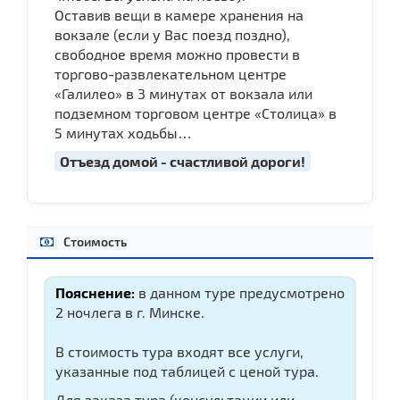
Оставив вещи в камере хранения на
вокзале (если у Вас поезд поздно),
свободное время можно провести в
торгово-развлекательном центре
«Галилео» в 3 минутах от вокзала или
подземном торговом центре «Столица» в
5 минутах ходьбы…
Отъезд домой - счастливой дороги!
Стоимость
Пояснение:
в данном туре предусмотрено
2 ночлега в г. Минске.
В стоимость тура входят все услуги,
указанные под таблицей с ценой тура.
Для заказа тура (консультации или