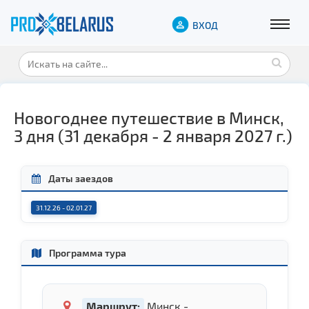
ВХОД
Новогоднее путешествие в Минск,
3 дня (31 декабря - 2 января 2027 г.)
Даты заездов
31.12.26 - 02.01.27
Программа тура
Маршрут:
Минск -