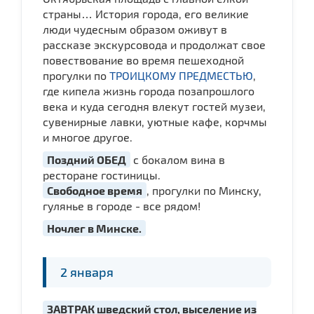
страны… История города, его великие
люди чудесным образом оживут в
рассказе экскурсовода и продолжат свое
повествование во время пешеходной
прогулки по
ТРОИЦКОМУ ПРЕДМЕСТЬЮ
,
где кипела жизнь города позапрошлого
века и куда сегодня влекут гостей музеи,
сувенирные лавки, уютные кафе, корчмы
и многое другое.
Поздний ОБЕД
с бокалом вина в
ресторане гостиницы.
Свободное время
, прогулки по Минску,
гулянье в городе - все рядом!
Ночлег в Минске.
2 января
ЗАВТРАК шведский стол, выселение из