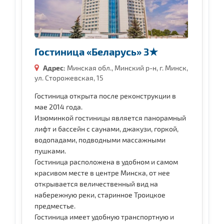
Гостиница «Беларусь» 3★
Адрес:
Минская обл., Минский р-н, г. Минск,
ул. Сторожевская, 15
Гостиница открыта после реконструкции в
мае 2014 года.
Изюминкой гостиницы является панорамный
лифт и бассейн с саунами, джакузи, горкой,
водопадами, подводными массажными
пушками.
Гостиница расположена в удобном и самом
красивом месте в центре Минска, от нее
открывается величественный вид на
набережную реки, старинное Троицкое
предместье.
Гостиница имеет удобную транспортную и