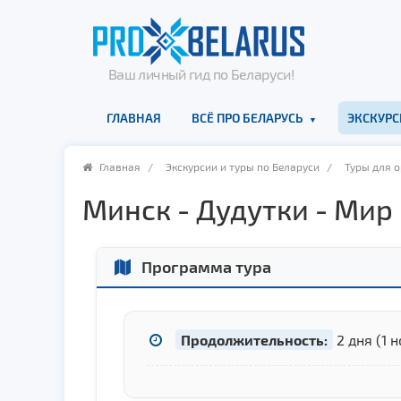
Ваш личный гид по Беларуси!
ГЛАВНАЯ
ВСЁ ПРО БЕЛАРУСЬ
ЭКСКУРС
Главная
/
Экскурсии и туры по Беларуси
/
Туры для 
Минск - Дудутки - Мир
Программа тура
Продолжительность:
2 дня (1 н