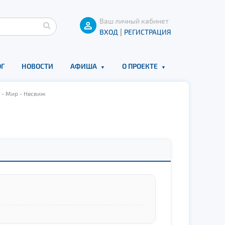
Ваш личный кабинет
|
ВХОД
РЕГИСТРАЦИЯ
Г
НОВОСТИ
АФИША
О ПРОЕКТЕ
 - Мир - Несвиж