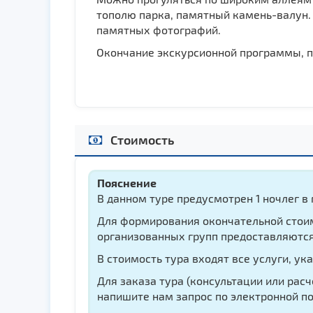
тополю парка, памятный камень-валун
памятных фотографий.
Окончание экскурсионной программы, пе
Стоимость
Пояснение
В данном туре предусмотрен 1 ночлег в 
Для формирования окончательной стоимо
организованных групп предоставляются
В стоимость тура входят все услуги, ук
Для заказа тура (консультации или рас
напишите нам запрос по электронной по